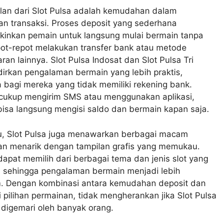
lan dari Slot Pulsa adalah kemudahan dalam
n transaksi. Proses deposit yang sederhana
inkan pemain untuk langsung mulai bermain tanpa
pot-repot melakukan transfer bank atau metode
an lainnya. Slot Pulsa Indosat dan Slot Pulsa Tri
rkan pengalaman bermain yang lebih praktis,
 bagi mereka yang tidak memiliki rekening bank.
cukup mengirim SMS atau menggunakan aplikasi,
isa langsung mengisi saldo dan bermain kapan saja.
tu, Slot Pulsa juga menawarkan berbagai macam
an menarik dengan tampilan grafis yang memukau.
apat memilih dari berbagai tema dan jenis slot yang
, sehingga pengalaman bermain menjadi lebih
. Dengan kombinasi antara kemudahan deposit dan
 pilihan permainan, tidak mengherankan jika Slot Pulsa
digemari oleh banyak orang.