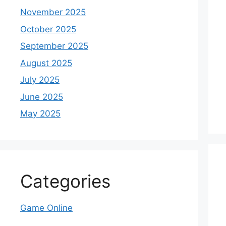
November 2025
October 2025
September 2025
August 2025
July 2025
June 2025
May 2025
Categories
Game Online