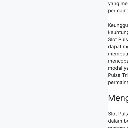
yang men
permain
Keunggu
keuntun
Slot Pul
dapat m
membuat
mencoba
modal ya
Pulsa Tr
permaina
Meng
Slot Pul
dalam be
menggun