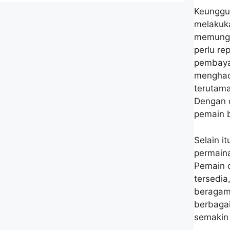
Keunggu
melakuka
memungk
perlu re
pembayar
menghadi
terutama
Dengan 
pemain b
Selain i
permain
Pemain d
tersedia
beragam
berbagai
semakin 