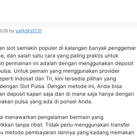
2026
by
safASFsf231
an slot semakin populer di kalangan banyak penggemar
ine, dan salah satu cara yang paling praktis untuk
ti permainan ini adalah dengan menggunakan deposit
pulsa. Untuk pemain yang menggunakan provider
eperti Indosat dan Tri, kini tersedia pilihan yang
dengan Slot Pulsa. Dengan metode ini, Anda bisa
an deposit kapan saja dan di mana saja hanya dengan
akan pulsa yang ada di ponsel Anda.
lsa menawarkan pengalaman bermain yang
kkan tanpa ribet. Tidak perlu menggunakan transfer
au metode pembayaran lainnya yang kadang memakan