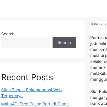
June 12, 
Search
Permain
Search
judi onl
menikma
melalui 
seluler s
menarik 
melakuk
Recent Posts
menggun
Situs Togel : Rekomendasi Web
Slot Pu
Terpercaya
mengasyi
bank at
Maha4D: Tren Paling Baru di Game