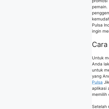
promosi 
pemain. 
penggem
kemudaha
Pulsa In
ingin me
Cara 
Untuk me
Anda la
untuk me
yang And
Pulsa
Ji
aplikasi
memilih 
Setelah 