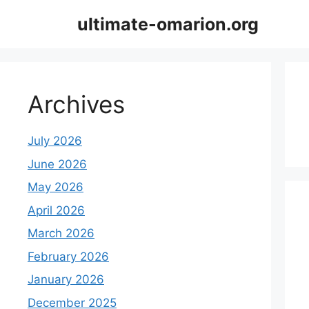
Skip
ultimate-omarion.org
to
content
Archives
July 2026
June 2026
May 2026
April 2026
March 2026
February 2026
January 2026
December 2025