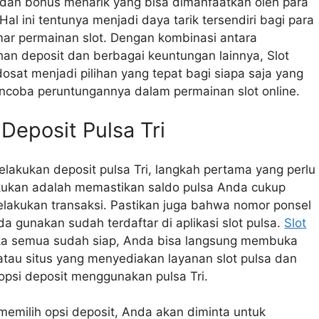
dan bonus menarik yang bisa dimanfaatkan oleh para
Hal ini tentunya menjadi daya tarik tersendiri bagi para
ar permainan slot. Dengan kombinasi antara
n deposit dan berbagai keuntungan lainnya, Slot
dosat menjadi pilihan yang tepat bagi siapa saja yang
ncoba peruntungannya dalam permainan slot online.
Deposit Pulsa Tri
lakukan deposit pulsa Tri, langkah pertama yang perlu
kukan adalah memastikan saldo pulsa Anda cukup
lakukan transaksi. Pastikan juga bahwa nomor ponsel
a gunakan sudah terdaftar di aplikasi slot pulsa.
Slot
ka semua sudah siap, Anda bisa langsung membuka
 atau situs yang menyediakan layanan slot pulsa dan
opsi deposit menggunakan pulsa Tri.
memilih opsi deposit, Anda akan diminta untuk