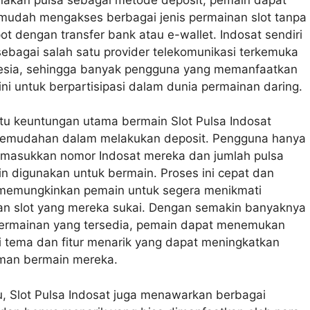
mudah mengakses berbagai jenis permainan slot tanpa
pot dengan transfer bank atau e-wallet. Indosat sendiri
sebagai salah satu provider telekomunikasi terkemuka
nesia, sehingga banyak pengguna yang memanfaatkan
ini untuk berpartisipasi dalam dunia permainan daring.
tu keuntungan utama bermain Slot Pulsa Indosat
kemudahan dalam melakukan deposit. Pengguna hanya
emasukkan nomor Indosat mereka dan jumlah pulsa
in digunakan untuk bermain. Proses ini cepat dan
, memungkinkan pemain untuk segera menikmati
an slot yang mereka sukai. Dengan semakin banyaknya
 permainan yang tersedia, pemain dapat menemukan
 tema dan fitur menarik yang dapat meningkatkan
man bermain mereka.
tu, Slot Pulsa Indosat juga menawarkan berbagai