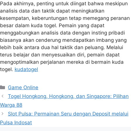
Pada akhirnya, penting untuk diingat bahwa meskipun
analisis data dan taktik dapat meningkatkan
kesempatan, keberuntungan tetap memegang peranan
besar dalam kuda togel. Pemain yang dapat
menggabungkan analisis data dengan insting pribadi
biasanya akan cenderung mendapatkan imbang yang
lebih baik antara dua hal taktik dan peluang. Melalui
terus belajar dan menyesuaikan diri, pemain dapat
mengoptimalkan perjalanan mereka di bermain kuda
togel.
kudatogel
Categories
Game Online
Togel Hongkong, Hongkong, dan Singapore: Pilihan
Warga 88
Slot Pulsa: Permainan Seru dengan Deposit melalui
Pulsa Indosat