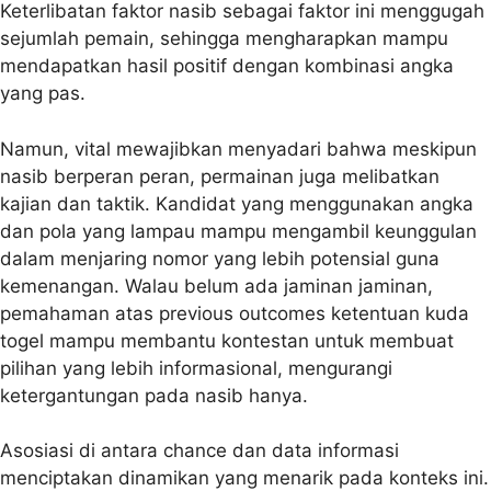
Keterlibatan faktor nasib sebagai faktor ini menggugah
sejumlah pemain, sehingga mengharapkan mampu
mendapatkan hasil positif dengan kombinasi angka
yang pas.
Namun, vital mewajibkan menyadari bahwa meskipun
nasib berperan peran, permainan juga melibatkan
kajian dan taktik. Kandidat yang menggunakan angka
dan pola yang lampau mampu mengambil keunggulan
dalam menjaring nomor yang lebih potensial guna
kemenangan. Walau belum ada jaminan jaminan,
pemahaman atas previous outcomes ketentuan kuda
togel mampu membantu kontestan untuk membuat
pilihan yang lebih informasional, mengurangi
ketergantungan pada nasib hanya.
Asosiasi di antara chance dan data informasi
menciptakan dinamikan yang menarik pada konteks ini.