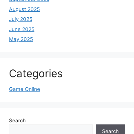
August 2025
July 2025
June 2025
May 2025
Categories
Game Online
Search
Search