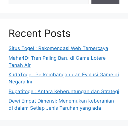
Recent Posts
Situs Togel : Rekomendasi Web Terpercaya
Maha4D: Tren Paling Baru di Game Lotere
Tanah Air
KudaTogel: Perkembangan dan Evolusi Game di
Negara Ini
Bupatitogel: Antara Keberuntungan dan Strategi
Dewi Empat Dimensi: Menemukan keberanian
di dalam Setiap Jenis Taruhan yang ada