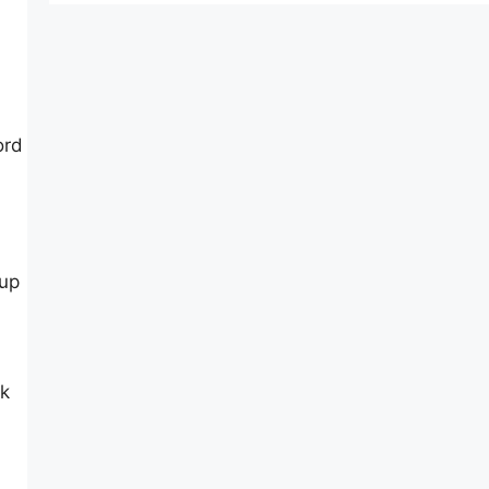
ord
kup
ik