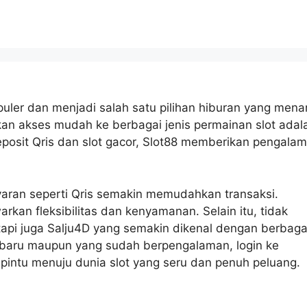
opuler dan menjadi salah satu pilihan hiburan yang menar
an akses mudah ke berbagai jenis permainan slot adal
deposit Qris dan slot gacor, Slot88 memberikan pengala
aran seperti Qris semakin memudahkan transaksi.
rkan fleksibilitas dan kenyamanan. Selain itu, tidak
api juga Salju4D yang semakin dikenal dengan berbaga
in baru maupun yang sudah berpengalaman, login ke
 pintu menuju dunia slot yang seru dan penuh peluang.