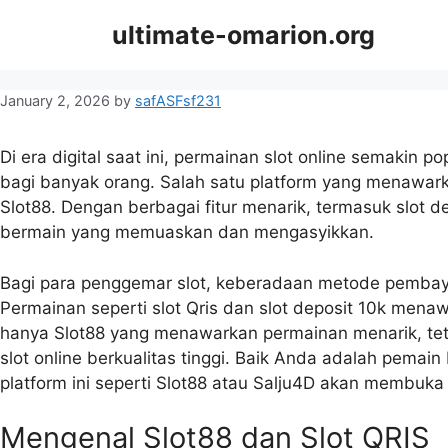
Skip
ultimate-omarion.org
to
content
January 2, 2026
by
safASFsf231
Di era digital saat ini, permainan slot online semakin p
bagi banyak orang. Salah satu platform yang menawark
Slot88. Dengan berbagai fitur menarik, termasuk slot 
bermain yang memuaskan dan mengasyikkan.
Bagi para penggemar slot, keberadaan metode pembay
Permainan seperti slot Qris dan slot deposit 10k menawa
hanya Slot88 yang menawarkan permainan menarik, tet
slot online berkualitas tinggi. Baik Anda adalah pema
platform ini seperti Slot88 atau Salju4D akan membuka
Mengenal Slot88 dan Slot QRIS