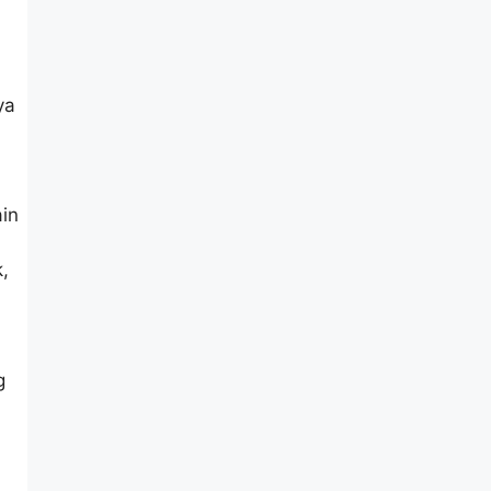
ya
in
,
g