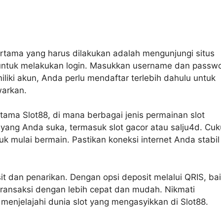
rtama yang harus dilakukan adalah mengunjungi situs
 untuk melakukan login. Masukkan username dan passw
liki akun, Anda perlu mendaftar terlebih dahulu untuk
warkan.
tama Slot88, di mana berbagai jenis permainan slot
yang Anda suka, termasuk slot gacor atau salju4d. Cu
k mulai bermain. Pastikan koneksi internet Anda stabil
 dan penarikan. Dengan opsi deposit melalui QRIS, ba
ransaksi dengan lebih cepat dan mudah. Nikmati
enjelajahi dunia slot yang mengasyikkan di Slot88.