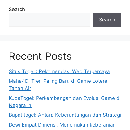
Search
Search
Recent Posts
Situs Togel : Rekomendasi Web Terpercaya
Maha4D: Tren Paling Baru di Game Lotere
Tanah Air
KudaTogel: Perkembangan dan Evolusi Game di
Negara Ini
Bupatitogel: Antara Keberuntungan dan Strategi
Dewi Empat Dimensi: Menemukan keberanian