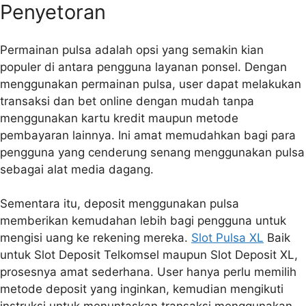
Penyetoran
Permainan pulsa adalah opsi yang semakin kian
populer di antara pengguna layanan ponsel. Dengan
menggunakan permainan pulsa, user dapat melakukan
transaksi dan bet online dengan mudah tanpa
menggunakan kartu kredit maupun metode
pembayaran lainnya. Ini amat memudahkan bagi para
pengguna yang cenderung senang menggunakan pulsa
sebagai alat media dagang.
Sementara itu, deposit menggunakan pulsa
memberikan kemudahan lebih bagi pengguna untuk
mengisi uang ke rekening mereka.
Slot Pulsa XL
Baik
untuk Slot Deposit Telkomsel maupun Slot Deposit XL,
prosesnya amat sederhana. User hanya perlu memilih
metode deposit yang inginkan, kemudian mengikuti