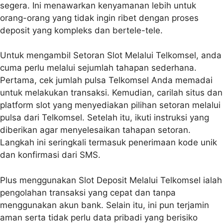
segera. Ini menawarkan kenyamanan lebih untuk
orang-orang yang tidak ingin ribet dengan proses
deposit yang kompleks dan bertele-tele.
Untuk mengambil Setoran Slot Melalui Telkomsel, anda
cuma perlu melalui sejumlah tahapan sederhana.
Pertama, cek jumlah pulsa Telkomsel Anda memadai
untuk melakukan transaksi. Kemudian, carilah situs dan
platform slot yang menyediakan pilihan setoran melalui
pulsa dari Telkomsel. Setelah itu, ikuti instruksi yang
diberikan agar menyelesaikan tahapan setoran.
Langkah ini seringkali termasuk penerimaan kode unik
dan konfirmasi dari SMS.
Plus menggunakan Slot Deposit Melalui Telkomsel ialah
pengolahan transaksi yang cepat dan tanpa
menggunakan akun bank. Selain itu, ini pun terjamin
aman serta tidak perlu data pribadi yang berisiko