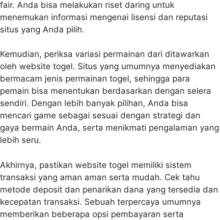
fair. Anda bisa melakukan riset daring untuk
menemukan informasi mengenai lisensi dan reputasi
situs yang Anda pilih.
Kemudian, periksa variasi permainan dari ditawarkan
oleh website togel. Situs yang umumnya menyediakan
bermacam jenis permainan togel, sehingga para
pemain bisa menentukan berdasarkan dengan selera
sendiri. Dengan lebih banyak pilihan, Anda bisa
mencari game sebagai sesuai dengan strategi dan
gaya bermain Anda, serta menikmati pengalaman yang
lebih seru.
Akhirnya, pastikan website togel memiliki sistem
transaksi yang aman aman serta mudah. Cek tahu
metode deposit dan penarikan dana yang tersedia dan
kecepatan transaksi. Sebuah terpercaya umumnya
memberikan beberapa opsi pembayaran serta