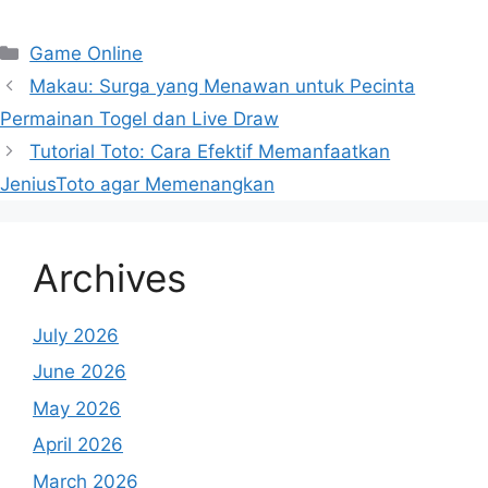
Categories
Game Online
Makau: Surga yang Menawan untuk Pecinta
Permainan Togel dan Live Draw
Tutorial Toto: Cara Efektif Memanfaatkan
JeniusToto agar Memenangkan
Archives
July 2026
June 2026
May 2026
April 2026
March 2026