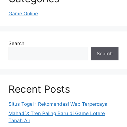
Game Online
Search
Search
Recent Posts
Situs Togel : Rekomendasi Web Terpercaya
Maha4D: Tren Paling Baru di Game Lotere
Tanah Air