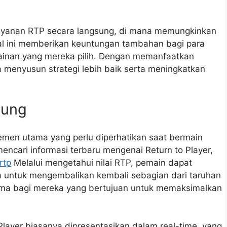
ayanan RTP secara langsung, di mana memungkinkan
Hal ini memberikan keuntungan tambahan bagi para
ainan yang mereka pilih. Dengan memanfaatkan
a menyusun strategi lebih baik serta meningkatkan
sung
emen utama yang perlu diperhatikan saat bermain
mencari informasi terbaru mengenai Return to Player,
rtp
Melalui mengetahui nilai RTP, pemain dapat
 untuk mengembalikan kembali sebagian dari taruhan
utama bagi mereka yang bertujuan untuk memaksimalkan
Player biasanya dipresentasikan dalam real-time, yang