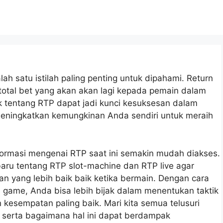
lah satu istilah paling penting untuk dipahami. Return
 total bet yang akan akan lagi kepada pemain dalam
k tentang RTP dapat jadi kunci kesuksesan dalam
eningkatkan kemungkinan Anda sendiri untuk meraih
ormasi mengenai RTP saat ini semakin mudah diakses.
baru tentang RTP slot-machine dan RTP live agar
 yang lebih baik baik ketika bermain. Dengan cara
 game, Anda bisa lebih bijak dalam menentukan taktik
esempatan paling baik. Mari kita semua telusuri
r serta bagaimana hal ini dapat berdampak