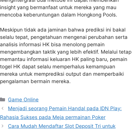
Mengintergrasi dua metode ini dapat memberikan
insight yang bermanfaat untuk mereka yang mau
mencoba keberuntungan dalam Hongkong Pools.
Meskipun tidak ada jaminan bahwa prediksi ini bakal
selalu tepat, pengetahuan mengenai perubahan serta
analisis informasi HK bisa menolong pemain
mengembangkan taktik yang lebih efektif. Melalui tetap
memantau informasi keluaran HK paling baru, pemain
togel HK dapat selalu memperhalus kemampuan
mereka untuk memprediksi output dan memperbaiki
pengalaman bermain mereka.
Categories
Game Online
Menjadi seorang Pemain Handal pada IDN Play:
Rahasia Sukses pada Meja permainan Poker
Cara Mudah Mendaftar Slot Deposit Tri untuk