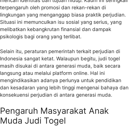
mencari identitas dan tujuan hidup. Kaum ini seringkali
terpengaruh oleh promosi dan rekan-rekan di
lingkungan yang menganggap biasa praktik perjudian.
Situasi ini memunculkan isu sosial yang serius, yang
melibatkan kebangkrutan finansial dan dampak
psikologis bagi orang yang terlibat.
Selain itu, peraturan pemerintah terkait perjudian di
Indonesia sangat ketat. Walaupun begitu, judi togel
masih disukai di antara generasi muda, baik secara
langsung atau melalui platform online. Hal ini
mengindikasikan adanya perlunya untuk pendidikan
dan kesadaran yang lebih tinggi mengenai bahaya dan
konsekuensi perjudian di antara generasi muda.
Pengaruh Masyarakat Anak
Muda Judi Togel