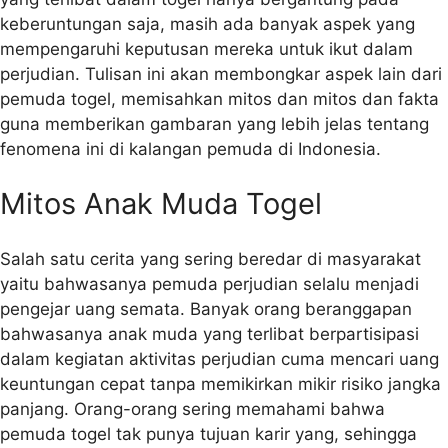
keberuntungan saja, masih ada banyak aspek yang
mempengaruhi keputusan mereka untuk ikut dalam
perjudian. Tulisan ini akan membongkar aspek lain dari
pemuda togel, memisahkan mitos dan mitos dan fakta
guna memberikan gambaran yang lebih jelas tentang
fenomena ini di kalangan pemuda di Indonesia.
Mitos Anak Muda Togel
Salah satu cerita yang sering beredar di masyarakat
yaitu bahwasanya pemuda perjudian selalu menjadi
pengejar uang semata. Banyak orang beranggapan
bahwasanya anak muda yang terlibat berpartisipasi
dalam kegiatan aktivitas perjudian cuma mencari uang
keuntungan cepat tanpa memikirkan mikir risiko jangka
panjang. Orang-orang sering memahami bahwa
pemuda togel tak punya tujuan karir yang, sehingga