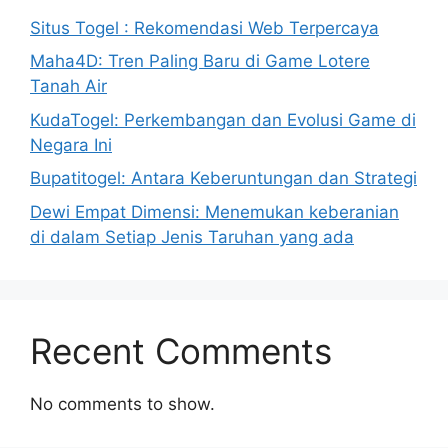
Situs Togel : Rekomendasi Web Terpercaya
Maha4D: Tren Paling Baru di Game Lotere
Tanah Air
KudaTogel: Perkembangan dan Evolusi Game di
Negara Ini
Bupatitogel: Antara Keberuntungan dan Strategi
Dewi Empat Dimensi: Menemukan keberanian
di dalam Setiap Jenis Taruhan yang ada
Recent Comments
No comments to show.