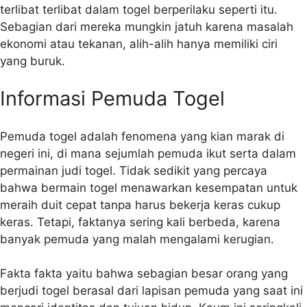
terlibat terlibat dalam togel berperilaku seperti itu.
Sebagian dari mereka mungkin jatuh karena masalah
ekonomi atau tekanan, alih-alih hanya memiliki ciri
yang buruk.
Informasi Pemuda Togel
Pemuda togel adalah fenomena yang kian marak di
negeri ini, di mana sejumlah pemuda ikut serta dalam
permainan judi togel. Tidak sedikit yang percaya
bahwa bermain togel menawarkan kesempatan untuk
meraih duit cepat tanpa harus bekerja keras cukup
keras. Tetapi, faktanya sering kali berbeda, karena
banyak pemuda yang malah mengalami kerugian.
Fakta fakta yaitu bahwa sebagian besar orang yang
berjudi togel berasal dari lapisan pemuda yang saat ini