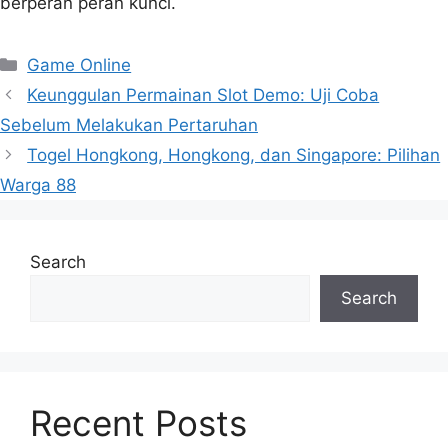
berperan peran kunci.
Categories
Game Online
Keunggulan Permainan Slot Demo: Uji Coba
Sebelum Melakukan Pertaruhan
Togel Hongkong, Hongkong, dan Singapore: Pilihan
Warga 88
Search
Search
Recent Posts