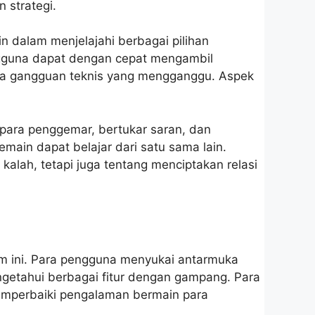
 strategi.
 dalam menjelajahi berbagai pilihan
ngguna dapat dengan cepat mengambil
ya gangguan teknis yang mengganggu. Aspek
a para penggemar, bertukar saran, dan
ain dapat belajar dari satu sama lain.
alah, tetapi juga tentang menciptakan relasi
m ini. Para pengguna menyukai antarmuka
etahui berbagai fitur dengan gampang. Para
emperbaiki pengalaman bermain para