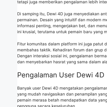
tetapi juga memberikan pengalaman lebih inte
Di samping itu, Dewi 4D juga menyediakan an
permainan. Desain yang intuitif dan modern
informasi penting, mengerjakan bet, dan me
ini krusial, terutama untuk pemain baru yang 
Fitur komunitas dalam platform ini juga patut
membahas taktik. Kehadiran forum dan grup di
Dengan interaksi sosial ini, pengalaman berm
dan menyebarkan hasrat yang sama dalam al
Pengalaman User Dewi 4D
Banyak user Dewi 4D mengatakan pengalaman 
yang mudah navigasikan dan penampilan yang
pemain merasa betah mendapatkan data yang 
pengguna secara keseluruhan.