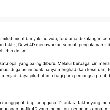
ikat minat banyak individu, terutama di kalangan pen
n taktik, Dewi 4D menawarkan sebuah pengalaman ist
i lebih dalam.
tu opsi yang paling diburu. Melalui berbagai ciri mena
 Variasi di game ini tidak hanya menghadirkan keseruan
 menjadi daya pikat utama bagi para pemangsa profit 
n menggugah bagi pengguna. Di antara faktor yang men
penggunaan grafik 4D yang memukau, pengguna dapat men