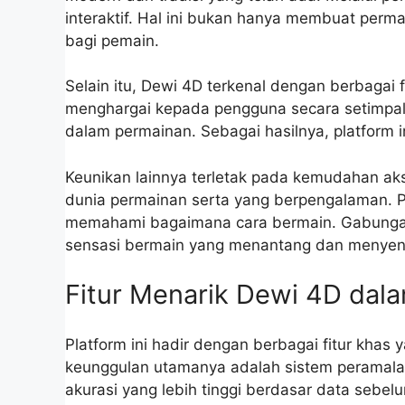
interaktif. Hal ini bukan hanya membuat per
bagi pemain.
Selain itu, Dewi 4D terkenal dengan berbagai 
menghargai kepada pengguna secara setimpal
dalam permainan. Sebagai hasilnya, platform 
Keunikan lainnya terletak pada kemudahan akse
dunia permainan serta yang berpengalaman. Pl
memahami bagaimana cara bermain. Gabungan da
sensasi bermain yang menantang dan menye
Fitur Menarik Dewi 4D dal
Platform ini hadir dengan berbagai fitur kha
keunggulan utamanya adalah sistem peramala
akurasi yang lebih tinggi berdasar data seb