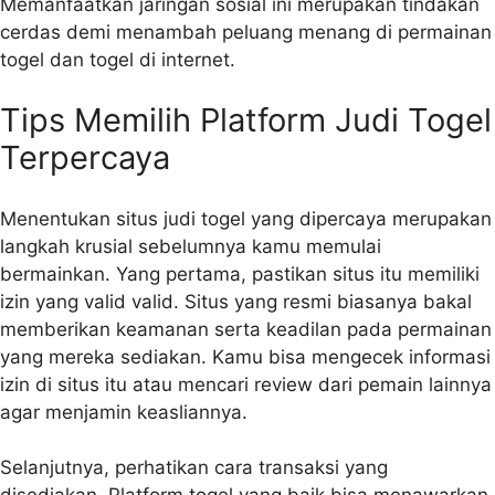
Memanfaatkan jaringan sosial ini merupakan tindakan
cerdas demi menambah peluang menang di permainan
togel dan togel di internet.
Tips Memilih Platform Judi Togel
Terpercaya
Menentukan situs judi togel yang dipercaya merupakan
langkah krusial sebelumnya kamu memulai
bermainkan. Yang pertama, pastikan situs itu memiliki
izin yang valid valid. Situs yang resmi biasanya bakal
memberikan keamanan serta keadilan pada permainan
yang mereka sediakan. Kamu bisa mengecek informasi
izin di situs itu atau mencari review dari pemain lainnya
agar menjamin keasliannya.
Selanjutnya, perhatikan cara transaksi yang