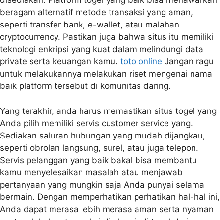
disediakan. Platform togel yang baik bisa menawarkan
beragam alternatif metode transaksi yang aman,
seperti transfer bank, e-wallet, atau malahan
cryptocurrency. Pastikan juga bahwa situs itu memiliki
teknologi enkripsi yang kuat dalam melindungi data
private serta keuangan kamu.
toto online
Jangan ragu
untuk melakukannya melakukan riset mengenai nama
baik platform tersebut di komunitas daring.
Yang terakhir, anda harus memastikan situs togel yang
Anda pilih memiliki servis customer service yang.
Sediakan saluran hubungan yang mudah dijangkau,
seperti obrolan langsung, surel, atau juga telepon.
Servis pelanggan yang baik bakal bisa membantu
kamu menyelesaikan masalah atau menjawab
pertanyaan yang mungkin saja Anda punyai selama
bermain. Dengan memperhatikan perhatikan hal-hal ini,
Anda dapat merasa lebih merasa aman serta nyaman