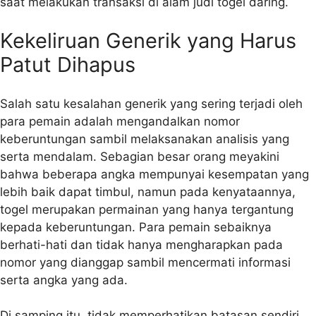
saat melakukan transaksi di alam judi togel daring.
Kekeliruan Generik yang Harus
Patut Dihapus
Salah satu kesalahan generik yang sering terjadi oleh
para pemain adalah mengandalkan nomor
keberuntungan sambil melaksanakan analisis yang
serta mendalam. Sebagian besar orang meyakini
bahwa beberapa angka mempunyai kesempatan yang
lebih baik dapat timbul, namun pada kenyataannya,
togel merupakan permainan yang hanya tergantung
kepada keberuntungan. Para pemain sebaiknya
berhati-hati dan tidak hanya mengharapkan pada
nomor yang dianggap sambil mencermati informasi
serta angka yang ada.
Di samping itu, tidak memperhatikan batasan sendiri