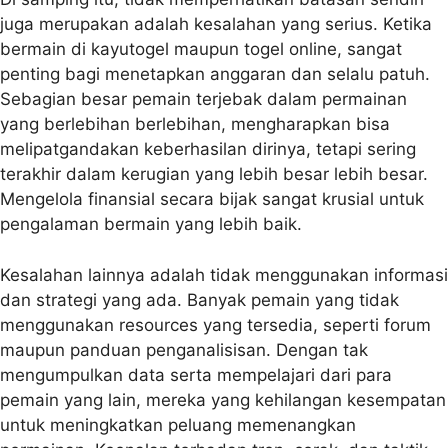
juga merupakan adalah kesalahan yang serius. Ketika
bermain di kayutogel maupun togel online, sangat
penting bagi menetapkan anggaran dan selalu patuh.
Sebagian besar pemain terjebak dalam permainan
yang berlebihan berlebihan, mengharapkan bisa
melipatgandakan keberhasilan dirinya, tetapi sering
terakhir dalam kerugian yang lebih besar lebih besar.
Mengelola finansial secara bijak sangat krusial untuk
pengalaman bermain yang lebih baik.
Kesalahan lainnya adalah tidak menggunakan informasi
dan strategi yang ada. Banyak pemain yang tidak
menggunakan resources yang tersedia, seperti forum
maupun panduan penganalisisan. Dengan tak
mengumpulkan data serta mempelajari dari para
pemain yang lain, mereka yang kehilangan kesempatan
untuk meningkatkan peluang memenangkan