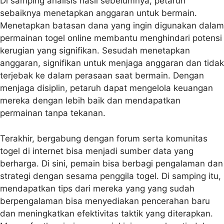
Di samping analisis hasil sebelumnya, petaruh
sebaiknya menetapkan anggaran untuk bermain.
Menetapkan batasan dana yang ingin digunakan dalam
permainan togel online membantu menghindari potensi
kerugian yang signifikan. Sesudah menetapkan
anggaran, signifikan untuk menjaga anggaran dan tidak
terjebak ke dalam perasaan saat bermain. Dengan
menjaga disiplin, petaruh dapat mengelola keuangan
mereka dengan lebih baik dan mendapatkan
permainan tanpa tekanan.
Terakhir, bergabung dengan forum serta komunitas
togel di internet bisa menjadi sumber data yang
berharga. Di sini, pemain bisa berbagi pengalaman dan
strategi dengan sesama penggila togel. Di samping itu,
mendapatkan tips dari mereka yang yang sudah
berpengalaman bisa menyediakan pencerahan baru
dan meningkatkan efektivitas taktik yang diterapkan.