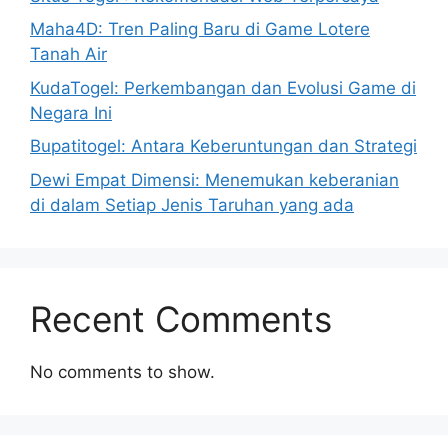
Maha4D: Tren Paling Baru di Game Lotere
Tanah Air
KudaTogel: Perkembangan dan Evolusi Game di
Negara Ini
Bupatitogel: Antara Keberuntungan dan Strategi
Dewi Empat Dimensi: Menemukan keberanian
di dalam Setiap Jenis Taruhan yang ada
Recent Comments
No comments to show.