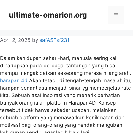
Skip
to
ultimate-omarion.org
Menu
content
April 2, 2026
by
safASFsf231
Dalam kehidupan sehari-hari, manusia sering kali
dihadapkan pada berbagai tantangan yang bisa
mampu mengakibatkan seseorang merasa hilang arah.
harapan 4d
Akan tetapi, di tengah-tengah masalah itu,
harapan senantiasa menjadi sinar yg memperjelas rute
kita. Sebuah asal inspirasi yang menarik perhatian
banyak orang ialah platform Harapan4D. Konsep
tersebut tidak hanya sekedar ucapan, melainkan
sebuah platform yang menawarkan kenikmatan dan
motivasi bagi orang-orang yang hendak mengubah
kehidupan sendiri agar lebih baik lagi.