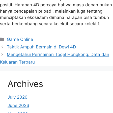
positif. Harapan 4D percaya bahwa masa depan bukan
hanya pencapaian pribadi, melainkan juga tentang
menciptakan ekosistem dimana harapan bisa tumbuh
serta berkembang secara kolektif secara kolektif.
Categories
Game Online
Taktik Ampuh Bermain di Dewi 4D
Mengetahui Permainan Togel Hongkong: Data dan
Keluaran Terbaru
Archives
July 2026
June 2026