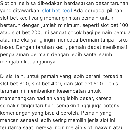
Slot online bisa dibedakan berdasarkan besar taruhan
yang ditawarkan.
slot bet kecil
Ada berbagai pilihan
slot bet kecil yang memungkinkan pemain untuk
bertaruh dengan jumlah minimum, seperti slot bet 100
atau slot bet 200. Ini sangat cocok bagi pemain pemula
atau mereka yang ingin mencoba bermain tanpa risiko
besar. Dengan taruhan kecil, pemain dapat menikmati
pengalaman bermain dengan lebih santai sambil
mengatur keuangannya.
Di sisi lain, untuk pemain yang lebih berani, tersedia
slot bet 300, slot bet 400, dan slot bet 500. Jenis
taruhan ini memberikan kesempatan untuk
memenangkan hadiah yang lebih besar, karena
semakin tinggi taruhan, semakin tinggi juga potensi
kemenangan yang bisa diperoleh. Pemain yang
mencari sensasi lebih sering memilih jenis slot ini,
terutama saat mereka ingin meraih slot maxwin atau