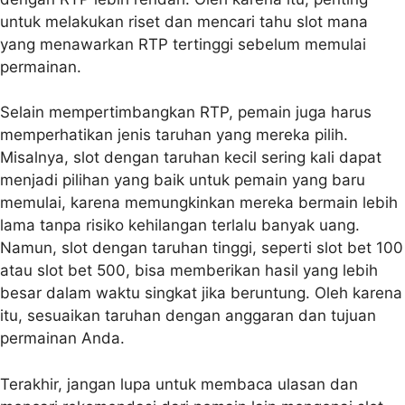
untuk melakukan riset dan mencari tahu slot mana
yang menawarkan RTP tertinggi sebelum memulai
permainan.
Selain mempertimbangkan RTP, pemain juga harus
memperhatikan jenis taruhan yang mereka pilih.
Misalnya, slot dengan taruhan kecil sering kali dapat
menjadi pilihan yang baik untuk pemain yang baru
memulai, karena memungkinkan mereka bermain lebih
lama tanpa risiko kehilangan terlalu banyak uang.
Namun, slot dengan taruhan tinggi, seperti slot bet 100
atau slot bet 500, bisa memberikan hasil yang lebih
besar dalam waktu singkat jika beruntung. Oleh karena
itu, sesuaikan taruhan dengan anggaran dan tujuan
permainan Anda.
Terakhir, jangan lupa untuk membaca ulasan dan