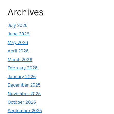
Archives
July 2026
June 2026
May 2026
April 2026
March 2026
February 2026
January 2026
December 2025
November 2025
October 2025
September 2025