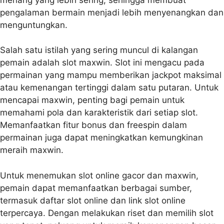
pengalaman bermain menjadi lebih menyenangkan dan
menguntungkan.
Salah satu istilah yang sering muncul di kalangan
pemain adalah slot maxwin. Slot ini mengacu pada
permainan yang mampu memberikan jackpot maksimal
atau kemenangan tertinggi dalam satu putaran. Untuk
mencapai maxwin, penting bagi pemain untuk
memahami pola dan karakteristik dari setiap slot.
Memanfaatkan fitur bonus dan freespin dalam
permainan juga dapat meningkatkan kemungkinan
meraih maxwin.
Untuk menemukan slot online gacor dan maxwin,
pemain dapat memanfaatkan berbagai sumber,
termasuk daftar slot online dan link slot online
terpercaya. Dengan melakukan riset dan memilih slot