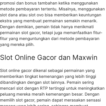
promosi dan bonus tambahan ketika menggunakan
metode pembayaran tertentu. Misalnya, menggunakan
slot dana atau slot ovo bisa memberikan keuntungan
ekstra yang membuat permainan semakin menarik.
Dengan demikian, pemain tidak hanya menikmati
permainan slot gacor, tetapi juga memanfaatkan fitur-
fitur yang menguntungkan dari metode pembayaran
yang mereka pilih.
Slot Online Gacor dan Maxwin
Slot online gacor dikenal sebagai permainan yang
memberikan tingkat kemenangan yang lebih tinggi
dibandingkan dengan slot lainnya. Pemain sering
mencari slot dengan RTP tertinggi untuk meningkatkan
peluang mereka meraih kemenangan besar. Dengan
memilih slot gacor, pemain dapat merasakan sensasi
menang yang lebih sering, sehingga membuat