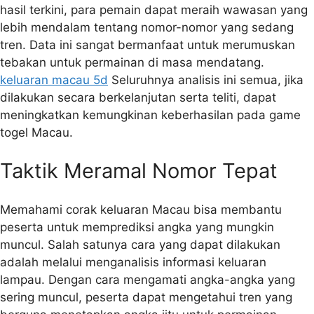
hasil terkini, para pemain dapat meraih wawasan yang
lebih mendalam tentang nomor-nomor yang sedang
tren. Data ini sangat bermanfaat untuk merumuskan
tebakan untuk permainan di masa mendatang.
keluaran macau 5d
Seluruhnya analisis ini semua, jika
dilakukan secara berkelanjutan serta teliti, dapat
meningkatkan kemungkinan keberhasilan pada game
togel Macau.
Taktik Meramal Nomor Tepat
Memahami corak keluaran Macau bisa membantu
peserta untuk memprediksi angka yang mungkin
muncul. Salah satunya cara yang dapat dilakukan
adalah melalui menganalisis informasi keluaran
lampau. Dengan cara mengamati angka-angka yang
sering muncul, peserta dapat mengetahui tren yang