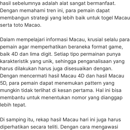
hasil sebelumnya adalah alat sangat bermanfaat.
Dengan memahami tren ini, para pemain dapat
membangun strategi yang lebih baik untuk togel Macau
serta toto Macao.
Dalam mempelajari informasi Macau, krusial selalu para
pemain agar memperhatikan beraneka format game,
baik 4D dan lima digit. Setiap tipo permainan punya
karakteristik yang unik, sehingga penganalisaan yang
harus dilakukan harus juga disesuaikan dengan.
Dengan mencermati hasil Macau 4D dan hasil Macau
5D, para pemain dapat menemukan pattern yang
mungkin tidak terlihat di kesan pertama. Hal ini bisa
membantu untuk menentukan nomor yang dianggap
lebih tepat.
Di samping itu, rekap hasil Macau hari ini juga harus
diperhatikan secara teliti. Dengan cara mengawasi