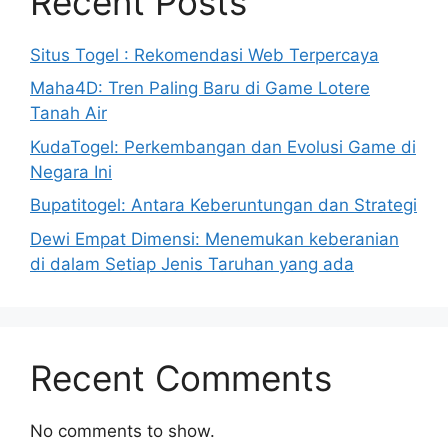
Recent Posts
Situs Togel : Rekomendasi Web Terpercaya
Maha4D: Tren Paling Baru di Game Lotere
Tanah Air
KudaTogel: Perkembangan dan Evolusi Game di
Negara Ini
Bupatitogel: Antara Keberuntungan dan Strategi
Dewi Empat Dimensi: Menemukan keberanian
di dalam Setiap Jenis Taruhan yang ada
Recent Comments
No comments to show.