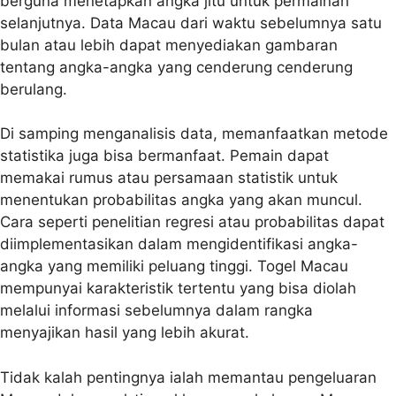
berguna menetapkan angka jitu untuk permainan
selanjutnya. Data Macau dari waktu sebelumnya satu
bulan atau lebih dapat menyediakan gambaran
tentang angka-angka yang cenderung cenderung
berulang.
Di samping menganalisis data, memanfaatkan metode
statistika juga bisa bermanfaat. Pemain dapat
memakai rumus atau persamaan statistik untuk
menentukan probabilitas angka yang akan muncul.
Cara seperti penelitian regresi atau probabilitas dapat
diimplementasikan dalam mengidentifikasi angka-
angka yang memiliki peluang tinggi. Togel Macau
mempunyai karakteristik tertentu yang bisa diolah
melalui informasi sebelumnya dalam rangka
menyajikan hasil yang lebih akurat.
Tidak kalah pentingnya ialah memantau pengeluaran