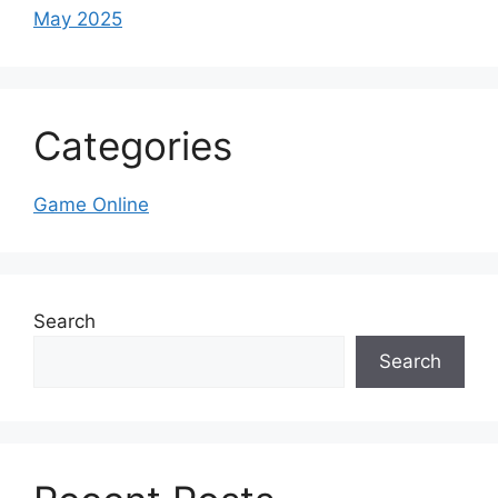
May 2025
Categories
Game Online
Search
Search