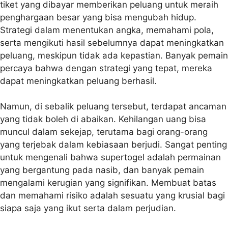
tiket yang dibayar memberikan peluang untuk meraih
penghargaan besar yang bisa mengubah hidup.
Strategi dalam menentukan angka, memahami pola,
serta mengikuti hasil sebelumnya dapat meningkatkan
peluang, meskipun tidak ada kepastian. Banyak pemain
percaya bahwa dengan strategi yang tepat, mereka
dapat meningkatkan peluang berhasil.
Namun, di sebalik peluang tersebut, terdapat ancaman
yang tidak boleh di abaikan. Kehilangan uang bisa
muncul dalam sekejap, terutama bagi orang-orang
yang terjebak dalam kebiasaan berjudi. Sangat penting
untuk mengenali bahwa supertogel adalah permainan
yang bergantung pada nasib, dan banyak pemain
mengalami kerugian yang signifikan. Membuat batas
dan memahami risiko adalah sesuatu yang krusial bagi
siapa saja yang ikut serta dalam perjudian.