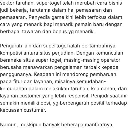
sektor taruhan, supertogel telah merubah cara bisnis
judi bekerja, terutama dalam hal pemasaran dan
pemasaran. Penyedia game kini lebih terfokus dalam
cara yang menarik bagi menarik pemain baru dengan
berbagai tawaran dan bonus yg menarik.
Pengaruh lain dari supertogel ialah bertambahnya
kompetisi antara situs perjudian. Dengan kemunculan
beraneka situs super togel, masing-masing operator
berusaha menawarkan pengalaman terbaik kepada
penggunanya. Keadaan ini mendorong pembaruan
pada fitur dan layanan, misalnya kemudahan-
kemudahan dalam melakukan taruhan, keamanan, dan
layanan customer yang lebih responsif. Penjudi saat ini
semakin memiliki opsi, yg berpengaruh positif terhadap
kepuasan custumer.
Namun, meskipun banyak beberapa manfaatnya,