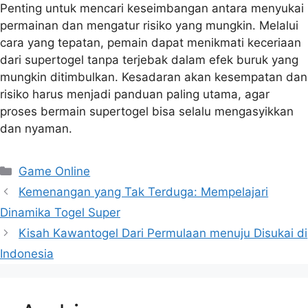
Penting untuk mencari keseimbangan antara menyukai
permainan dan mengatur risiko yang mungkin. Melalui
cara yang tepatan, pemain dapat menikmati keceriaan
dari supertogel tanpa terjebak dalam efek buruk yang
mungkin ditimbulkan. Kesadaran akan kesempatan dan
risiko harus menjadi panduan paling utama, agar
proses bermain supertogel bisa selalu mengasyikkan
dan nyaman.
Categories
Game Online
Kemenangan yang Tak Terduga: Mempelajari
Dinamika Togel Super
Kisah Kawantogel Dari Permulaan menuju Disukai di
Indonesia