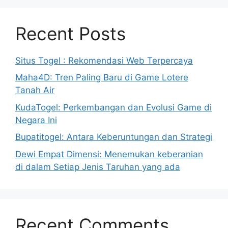
Recent Posts
Situs Togel : Rekomendasi Web Terpercaya
Maha4D: Tren Paling Baru di Game Lotere
Tanah Air
KudaTogel: Perkembangan dan Evolusi Game di
Negara Ini
Bupatitogel: Antara Keberuntungan dan Strategi
Dewi Empat Dimensi: Menemukan keberanian
di dalam Setiap Jenis Taruhan yang ada
Recent Comments