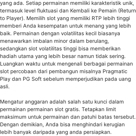
yang ada. Setiap permainan memiliki karakteristik unik,
termasuk level fluktuasi dan Kembali ke Pemain (Return
to Player). Memilih slot yang memiliki RTP lebih tinggi
memberi Anda kesempatan untuk menang yang lebih
baik. Permainan dengan volatilitas kecil biasanya
menawarkan imbalan minor dalam berulang,
sedangkan slot volatilitas tinggi bisa memberikan
hadiah utama yang lebih besar namun tidak sering.
Luangkan waktu untuk mengenali berbagai permainan
slot percobaan dari pembangun misalnya Pragmatic
Play dan PG Soft sebelum memperjudikan pada uang
asli.
Mengatur anggaran adalah salah satu kunci dalam
permainan permainan slot gratis. Tetapkan limit
maksimum untuk permainan dan patuhi batas tersebut.
Dengan demikian, Anda bisa menghindari kerugian
lebih banyak daripada yang anda persiapkan.