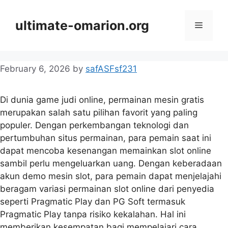
Skip
to
ultimate-omarion.org
Menu
content
February 6, 2026
by
safASFsf231
Di dunia game judi online, permainan mesin gratis
merupakan salah satu pilihan favorit yang paling
populer. Dengan perkembangan teknologi dan
pertumbuhan situs permainan, para pemain saat ini
dapat mencoba kesenangan memainkan slot online
sambil perlu mengeluarkan uang. Dengan keberadaan
akun demo mesin slot, para pemain dapat menjelajahi
beragam variasi permainan slot online dari penyedia
seperti Pragmatic Play dan PG Soft termasuk
Pragmatic Play tanpa risiko kekalahan. Hal ini
memberikan kesempatan bagi mempelajari cara