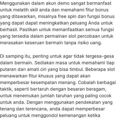
Menggunakan dalam akun demo sangat bermanfaat
untuk melatih skill anda dan memahami fitur bonus
yang ditawarkan, misalnya free spin dan fungsi bonus
yang dapat dapat meningkatkan peluang Anda untuk
berhasil. Pastikan untuk memanfaatkan semua fungsi
yang tersedia dalam permainan slot percobaan untuk
merasakan keseruan bermain tanpa risiko uang.
Di samping itu, penting untuk agar tidak tergesa-gesa
dalam bermain. Sediakan masa untuk memahami tiap
putaran dan amati ciri yang bisa timbul. Beberapa slot
menawarkan fitur khusus yang dapat akan
memperbesar kesempatan menang. Cobalah berbagai
taktik, seperti bertaruh dengan besaran beragam,
untuk menemukan jumlah taruhan yang paling cocok
untuk anda. Dengan menggunakan pendekatan yang
tenang dan terencana, anda dapat memperbesar
peluang untuk menggondol kemenangan ketika