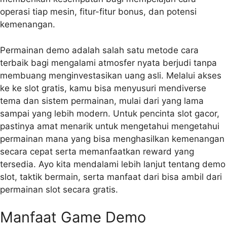
operasi tiap mesin, fitur-fitur bonus, dan potensi
kemenangan.
Permainan demo adalah salah satu metode cara
terbaik bagi mengalami atmosfer nyata berjudi tanpa
membuang menginvestasikan uang asli. Melalui akses
ke ke slot gratis, kamu bisa menyusuri mendiverse
tema dan sistem permainan, mulai dari yang lama
sampai yang lebih modern. Untuk pencinta slot gacor,
pastinya amat menarik untuk mengetahui mengetahui
permainan mana yang bisa menghasilkan kemenangan
secara cepat serta memanfaatkan reward yang
tersedia. Ayo kita mendalami lebih lanjut tentang demo
slot, taktik bermain, serta manfaat dari bisa ambil dari
permainan slot secara gratis.
Manfaat Game Demo