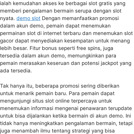
ialah kemudahan akses ke berbagai slot gratis yang
memberi pengalaman bermain serupa dengan slot
nyata.
demo slot
Dengan memanfaatkan promosi
dalam akun demo, pemain dapat menemukan
permainan slot di internet terbaru dan menemukan slot
gacor dapat menyediakan kesempatan untuk menang
lebih besar. Fitur bonus seperti free spins, juga
tersedia dalam akun demo, memungkinkan para
pemain merasakan keseruan dan potensi jackpot yang
ada tersedia.
Tak hanya itu, beberapa promosi sering diberikan
untuk menarik pemain baru. Para pemain dapat
mengunjungi situs slot online terpercaya untuk
menemukan informasi mengenai penawaran terupdate
untuk bisa dijalankan ketika bermain di akun demo. Ini
tidak hanya meningkatkan pengalaman bermain, tetapi
juga menambah ilmu tentang strategi yang bisa