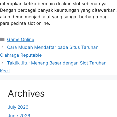
diterapkan ketika bermain di akun slot sebenarnya.
Dengan berbagai banyak keuntungan yang ditawarkan,
akun demo menjadi alat yang sangat berharga bagi
para pecinta slot online.
Categories
Game Online
Cara Mudah Mendaftar pada Situs Taruhan
Olahraga Reputable
Taktik Jitu: Menang Besar dengan Slot Taruhan
Kecil
Archives
July 2026
June 2026