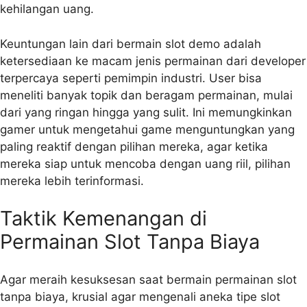
kehilangan uang.
Keuntungan lain dari bermain slot demo adalah
ketersediaan ke macam jenis permainan dari developer
terpercaya seperti pemimpin industri. User bisa
meneliti banyak topik dan beragam permainan, mulai
dari yang ringan hingga yang sulit. Ini memungkinkan
gamer untuk mengetahui game menguntungkan yang
paling reaktif dengan pilihan mereka, agar ketika
mereka siap untuk mencoba dengan uang riil, pilihan
mereka lebih terinformasi.
Taktik Kemenangan di
Permainan Slot Tanpa Biaya
Agar meraih kesuksesan saat bermain permainan slot
tanpa biaya, krusial agar mengenali aneka tipe slot