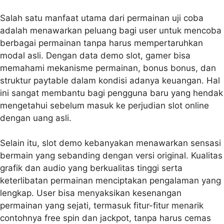
Salah satu manfaat utama dari permainan uji coba
adalah menawarkan peluang bagi user untuk mencoba
berbagai permainan tanpa harus mempertaruhkan
modal asli. Dengan data demo slot, gamer bisa
memahami mekanisme permainan, bonus bonus, dan
struktur paytable dalam kondisi adanya keuangan. Hal
ini sangat membantu bagi pengguna baru yang hendak
mengetahui sebelum masuk ke perjudian slot online
dengan uang asli.
Selain itu, slot demo kebanyakan menawarkan sensasi
bermain yang sebanding dengan versi original. Kualitas
grafik dan audio yang berkualitas tinggi serta
keterlibatan permainan menciptakan pengalaman yang
lengkap. User bisa menyaksikan kesenangan
permainan yang sejati, termasuk fitur-fitur menarik
contohnya free spin dan jackpot, tanpa harus cemas