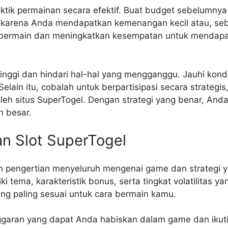
taktik permainan secara efektif. Buat budget sebelumn
a karena Anda mendapatkan kemenangan kecil atau, seb
ermain dan meningkatkan kesempatan untuk mendapatk
tinggi dan hindari hal-hal yang mengganggu. Jauhi kon
ain itu, cobalah untuk berpartisipasi secara strategi
eh situs SuperTogel. Dengan strategi yang benar, And
 besar.
an Slot SuperTogel
 pengertian menyeluruh mengenai game dan strategi ya
iki tema, karakteristik bonus, serta tingkat volatilita
ng paling sesuai untuk cara bermain kamu.
garan yang dapat Anda habiskan dalam game dan ikuti 