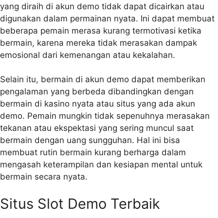
yang diraih di akun demo tidak dapat dicairkan atau
digunakan dalam permainan nyata. Ini dapat membuat
beberapa pemain merasa kurang termotivasi ketika
bermain, karena mereka tidak merasakan dampak
emosional dari kemenangan atau kekalahan.
Selain itu, bermain di akun demo dapat memberikan
pengalaman yang berbeda dibandingkan dengan
bermain di kasino nyata atau situs yang ada akun
demo. Pemain mungkin tidak sepenuhnya merasakan
tekanan atau ekspektasi yang sering muncul saat
bermain dengan uang sungguhan. Hal ini bisa
membuat rutin bermain kurang berharga dalam
mengasah keterampilan dan kesiapan mental untuk
bermain secara nyata.
Situs Slot Demo Terbaik