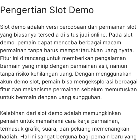
Pengertian Slot Demo
Slot demo adalah versi percobaan dari permainan slot
yang biasanya tersedia di situs judi online. Pada slot
demo, pemain dapat mencoba berbagai macam
permainan tanpa harus mempertaruhkan uang nyata.
Fitur ini dirancang untuk memberikan pengalaman
bermain yang mirip dengan permainan asli, namun
tanpa risiko kehilangan uang. Dengan menggunakan
akun demo slot, pemain bisa mengeksplorasi berbagai
fitur dan mekanisme permainan sebelum memutuskan
untuk bermain dengan uang sungguhan.
Kelebihan dari slot demo adalah memungkinkan
pemain untuk memahami cara kerja permainan,
termasuk grafik, suara, dan peluang memenangkan
hadiah. Hal ini sangat berguna bagi pemain baru yang