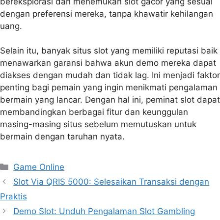
bereksplorasi dan menemukan slot gacor yang sesuai
dengan preferensi mereka, tanpa khawatir kehilangan
uang.
Selain itu, banyak situs slot yang memiliki reputasi baik
menawarkan garansi bahwa akun demo mereka dapat
diakses dengan mudah dan tidak lag. Ini menjadi faktor
penting bagi pemain yang ingin menikmati pengalaman
bermain yang lancar. Dengan hal ini, peminat slot dapat
membandingkan berbagai fitur dan keunggulan
masing-masing situs sebelum memutuskan untuk
bermain dengan taruhan nyata.
Categories
Game Online
Slot Via QRIS 5000: Selesaikan Transaksi dengan
Praktis
Demo Slot: Unduh Pengalaman Slot Gambling