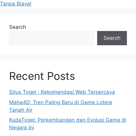
Tanpa Biaya!
Search
Search
Recent Posts
Situs Togel : Rekomendasi Web Terpercaya
Maha4D: Tren Paling Baru di Game Lotere
Tanah Air
KudaTogel: Perkembangan dan Evolusi Game di
Negara Ini