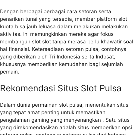
Dengan berbagai berbagai cara setoran serta
penarikan tunai yang tersedia, member platform slot
kuota bisa jauh leluasa dalam melakukan melakukan
aktivitas. Ini memungkinkan mereka agar fokus
membangun slot slot tanpa merasa perlu khawatir soal
hal finansial. Ketersediaan setoran pulsa, contohnya
yang diberikan oleh Tri Indonesia serta Indosat,
khususnya memberikan kemudahan bagi sejumlah
pemain.
Rekomendasi Situs Slot Pulsa
Dalam dunia permainan slot pulsa, menentukan situs
yang tepat amat penting untuk memastikan
pengalaman gaming yang menyenangkan . Satu situs
yang direkomendasikan adalah situs memberikan opsi
setoran pulsa, contohnya setoran pulsa dari Indosat