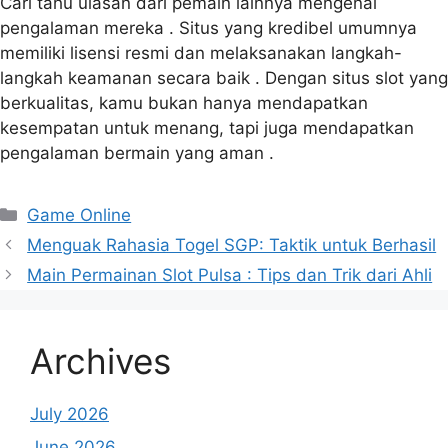
Cari tahu ulasan dari pemain lainnya mengenai
pengalaman mereka . Situs yang kredibel umumnya
memiliki lisensi resmi dan melaksanakan langkah-
langkah keamanan secara baik . Dengan situs slot yang
berkualitas, kamu bukan hanya mendapatkan
kesempatan untuk menang, tapi juga mendapatkan
pengalaman bermain yang aman .
Categories
Game Online
Menguak Rahasia Togel SGP: Taktik untuk Berhasil
Main Permainan Slot Pulsa : Tips dan Trik dari Ahli
Archives
July 2026
June 2026