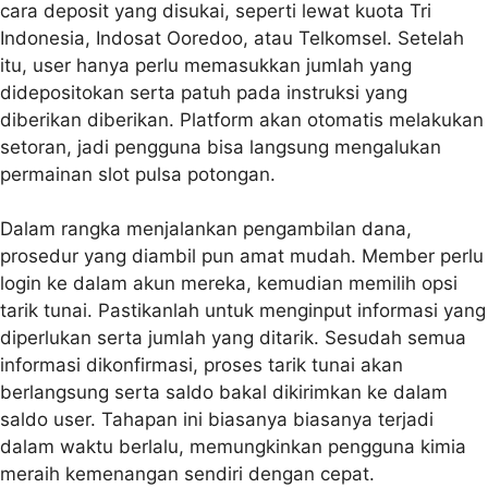
cara deposit yang disukai, seperti lewat kuota Tri
Indonesia, Indosat Ooredoo, atau Telkomsel. Setelah
itu, user hanya perlu memasukkan jumlah yang
didepositokan serta patuh pada instruksi yang
diberikan diberikan. Platform akan otomatis melakukan
setoran, jadi pengguna bisa langsung mengalukan
permainan slot pulsa potongan.
Dalam rangka menjalankan pengambilan dana,
prosedur yang diambil pun amat mudah. Member perlu
login ke dalam akun mereka, kemudian memilih opsi
tarik tunai. Pastikanlah untuk menginput informasi yang
diperlukan serta jumlah yang ditarik. Sesudah semua
informasi dikonfirmasi, proses tarik tunai akan
berlangsung serta saldo bakal dikirimkan ke dalam
saldo user. Tahapan ini biasanya biasanya terjadi
dalam waktu berlalu, memungkinkan pengguna kimia
meraih kemenangan sendiri dengan cepat.