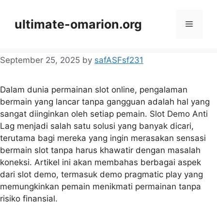
Skip
to
ultimate-omarion.org
Menu
content
September 25, 2025
by
safASFsf231
Dalam dunia permainan slot online, pengalaman
bermain yang lancar tanpa gangguan adalah hal yang
sangat diinginkan oleh setiap pemain. Slot Demo Anti
Lag menjadi salah satu solusi yang banyak dicari,
terutama bagi mereka yang ingin merasakan sensasi
bermain slot tanpa harus khawatir dengan masalah
koneksi. Artikel ini akan membahas berbagai aspek
dari slot demo, termasuk demo pragmatic play yang
memungkinkan pemain menikmati permainan tanpa
risiko finansial.