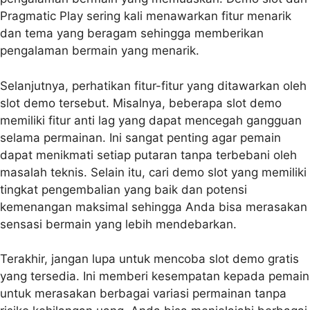
Pragmatic Play sering kali menawarkan fitur menarik
dan tema yang beragam sehingga memberikan
pengalaman bermain yang menarik.
Selanjutnya, perhatikan fitur-fitur yang ditawarkan oleh
slot demo tersebut. Misalnya, beberapa slot demo
memiliki fitur anti lag yang dapat mencegah gangguan
selama permainan. Ini sangat penting agar pemain
dapat menikmati setiap putaran tanpa terbebani oleh
masalah teknis. Selain itu, cari demo slot yang memiliki
tingkat pengembalian yang baik dan potensi
kemenangan maksimal sehingga Anda bisa merasakan
sensasi bermain yang lebih mendebarkan.
Terakhir, jangan lupa untuk mencoba slot demo gratis
yang tersedia. Ini memberi kesempatan kepada pemain
untuk merasakan berbagai variasi permainan tanpa