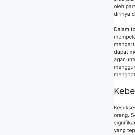
oleh par
dirinya
Dalam to
mempelaj
mengerti
dapat me
agar un
menggun
mengopti
Kebe
Kesukses
orang. S
signifik
yang tep