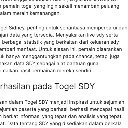
a pemain togel yang ingin sekali menambah peluang
 dalam meraih kemenangan.
gel Sidney, penting untuk senantiasa memperbarui dan
ari data yang tersedia. Menyaksikan live sdy serta
 berbagai statistik yang berkaitan dari keluaran sdy
mberi manfaat. Untuk alasan ini, pemain disarankan
tuk hanya menggantungkan pada chance, tetapi juga
akan data SDY sebagai alat bantuan guna
malkan hasil permainan mereka sendiri.
rhasilan pada Togel SDY
an dalam Togel SDY menjadi inspirasi untuk sejumlah
ejumlah peserta yang berhasil berhasil mencapai hasil
an berkat informasi yang tepat dan analisis yang tepat
at. Data tentang SDY yang disediakan dalam berkala