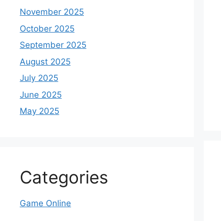
November 2025
October 2025
September 2025
August 2025
July 2025
June 2025
May 2025
Categories
Game Online