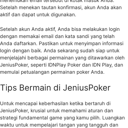
menemukan email tersebut di kotak masuk Anda.
Setelah menekan tautan konfirmasi, akun Anda akan
aktif dan dapat untuk digunakan.
Setelah akun Anda aktif, Anda bisa melakukan login
dengan memakai email dan kata sandi yang telah
Anda daftarkan. Pastikan untuk menyimpan informasi
login dengan baik. Anda sekarang sudah siap untuk
menjelajahi berbagai permainan yang ditawarkan oleh
JeniusPoker, seperti IDNPlay Poker dan IDN Play, dan
memulai petualangan permainan poker Anda.
Tips Bermain di JeniusPoker
Untuk mencapai keberhasilan ketika bertaruh di
JeniusPoker, krusial untuk memahami aturan dan
strategi fundamental game yang kamu pilih. Luangkan
waktu untuk mempelajari tangan yang tangguh dan