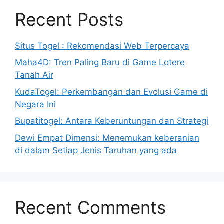
Recent Posts
Situs Togel : Rekomendasi Web Terpercaya
Maha4D: Tren Paling Baru di Game Lotere
Tanah Air
KudaTogel: Perkembangan dan Evolusi Game di
Negara Ini
Bupatitogel: Antara Keberuntungan dan Strategi
Dewi Empat Dimensi: Menemukan keberanian
di dalam Setiap Jenis Taruhan yang ada
Recent Comments