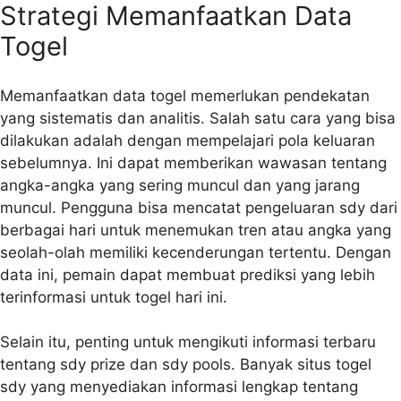
Strategi Memanfaatkan Data
Togel
Memanfaatkan data togel memerlukan pendekatan
yang sistematis dan analitis. Salah satu cara yang bisa
dilakukan adalah dengan mempelajari pola keluaran
sebelumnya. Ini dapat memberikan wawasan tentang
angka-angka yang sering muncul dan yang jarang
muncul. Pengguna bisa mencatat pengeluaran sdy dari
berbagai hari untuk menemukan tren atau angka yang
seolah-olah memiliki kecenderungan tertentu. Dengan
data ini, pemain dapat membuat prediksi yang lebih
terinformasi untuk togel hari ini.
Selain itu, penting untuk mengikuti informasi terbaru
tentang sdy prize dan sdy pools. Banyak situs togel
sdy yang menyediakan informasi lengkap tentang