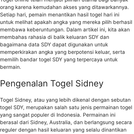
orang karena kemudahan akses yang ditawarkannya.
Setiap hari, pemain menantikan hasil togel hari ini
untuk melihat apakah angka yang mereka pilih berhasil
membawa keberuntungan. Dalam artikel ini, kita akan
membahas rahasia di balik keluaran SDY dan
bagaimana data SDY dapat digunakan untuk
memperkirakan angka yang berpotensi keluar, serta
memilih bandar togel SDY yang terpercaya untuk
bermain.
Pengenalan Togel Sidney
Togel Sidney, atau yang lebih dikenal dengan sebutan
togel SDY, merupakan salah satu jenis permainan togel
yang sangat populer di Indonesia. Permainan ini
berasal dari Sidney, Australia, dan berlangsung secara
reguler dengan hasil keluaran yang selalu dinantikan