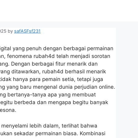
025
by
safASFsf231
digital yang penuh dengan berbagai permainan
an, fenomena rubah4d telah menjadi sorotan
ang. Dengan berbagai fitur menarik dan
yang ditawarkan, rubah4d berhasil menarik
tidak hanya para pemain setia, tetapi juga
ng yang baru mengenal dunia perjudian online.
ng bertanya-tanya apa yang membuat
egitu berbeda dan mengapa begitu banyak
pesona.
a menyelami lebih dalam, terlihat bahwa
ukan sekadar permainan biasa. Kombinasi