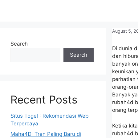
August 5, 2
Search
Di dunia 
Search
dan hibur
banyak or
keunikan 
perhatian 
orang-ora
Banyak ya
Recent Posts
rubah4d b
orang ter
Situs Togel : Rekomendasi Web
Terpercaya
Ketika kit
rubah4d b
Maha4D: Tren Paling Baru di