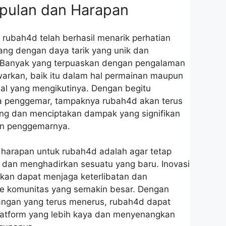
pulan dan Harapan
rubah4d telah berhasil menarik perhatian
ang dengan daya tarik yang unik dan
. Banyak yang terpuaskan dengan pengalaman
warkan, baik itu dalam hal permainan maupun
ial yang mengikutinya. Dengan begitu
 penggemar, tampaknya rubah4d akan terus
g dan menciptakan dampak yang signifikan
an penggemarnya.
 harapan untuk rubah4d adalah agar tetap
i dan menghadirkan sesuatu yang baru. Inovasi
pkan dapat menjaga keterlibatan dan
e komunitas yang semakin besar. Dengan
gan yang terus menerus, rubah4d dapat
latform yang lebih kaya dan menyenangkan