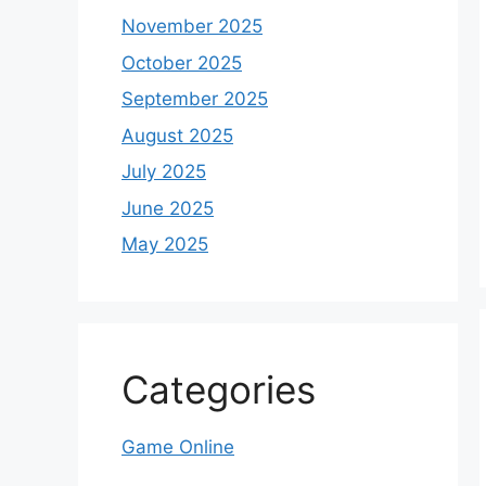
November 2025
October 2025
September 2025
August 2025
July 2025
June 2025
May 2025
Categories
Game Online