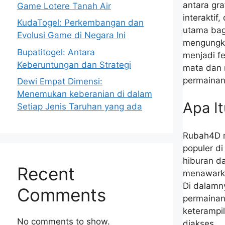
antara gr
Game Lotere Tanah Air
interaktif
KudaTogel: Perkembangan dan
utama bagi
Evolusi Game di Negara Ini
mengungk
Bupatitogel: Antara
menjadi f
Keberuntungan dan Strategi
mata dan 
permainan 
Dewi Empat Dimensi:
Menemukan keberanian di dalam
Apa I
Setiap Jenis Taruhan yang ada
Rubah4D m
populer d
hiburan d
Recent
menawarka
Di dalam
Comments
permainan
keterampi
No comments to show.
diakses.