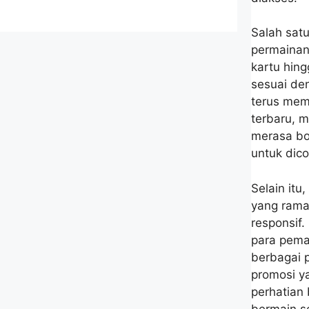
Salah sat
permainan
kartu hing
sesuai den
terus mem
terbaru, 
merasa bo
untuk dic
Selain it
yang rama
responsif
para pemai
berbagai 
promosi y
perhatian
bermain s