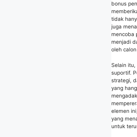
bonus pen
memberika
tidak han
juga mena
mencoba p
menjadi da
oleh calo
Selain itu
suportif.
strategi,
yang hanga
mengadaka
memperera
elemen in
yang mena
untuk ter