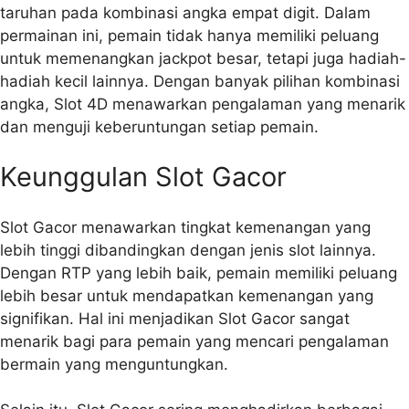
taruhan pada kombinasi angka empat digit. Dalam
permainan ini, pemain tidak hanya memiliki peluang
untuk memenangkan jackpot besar, tetapi juga hadiah-
hadiah kecil lainnya. Dengan banyak pilihan kombinasi
angka, Slot 4D menawarkan pengalaman yang menarik
dan menguji keberuntungan setiap pemain.
Keunggulan Slot Gacor
Slot Gacor menawarkan tingkat kemenangan yang
lebih tinggi dibandingkan dengan jenis slot lainnya.
Dengan RTP yang lebih baik, pemain memiliki peluang
lebih besar untuk mendapatkan kemenangan yang
signifikan. Hal ini menjadikan Slot Gacor sangat
menarik bagi para pemain yang mencari pengalaman
bermain yang menguntungkan.