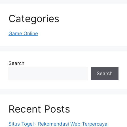
Categories
Game Online
Search
Search
Recent Posts
Situs Togel : Rekomendasi Web Terpercaya