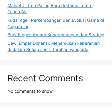
Maha4D: Tren Paling Baru di Game Lotere
Tanah Air
KudaTogel: Perkembangan dan Evolusi Game di
Negara Ini
Bupatitogel: Antara Keberuntungan dan Strategi
Dewi Empat Dimensi: Menemukan keberanian
di dalam Setiap Jenis Taruhan yang ada
Recent Comments
No comments to show.