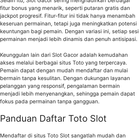
Selain itu, Slot Gacor sering menghadirkan berbagai
fitur bonus yang menarik, seperti putaran gratis dan
jackpot progresif. Fitur-fitur ini tidak hanya menambah
keseruan permainan, tetapi juga meningkatkan potensi
keuntungan bagi pemain. Dengan variasi ini, setiap sesi
permainan menjadi lebih dinamis dan penuh antisipasi.
Keunggulan lain dari Slot Gacor adalah kemudahan
akses melalui berbagai situs Toto yang terpercaya.
Pemain dapat dengan mudah mendaftar dan mulai
bermain tanpa kesulitan. Dengan dukungan layanan
pelanggan yang responsif, pengalaman bermain
menjadi lebih menyenangkan, sehingga pemain dapat
fokus pada permainan tanpa gangguan.
Panduan Daftar Toto Slot
Mendaftar di situs Toto Slot sangatlah mudah dan