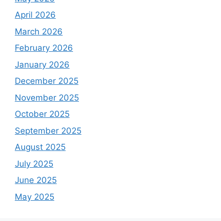
April 2026
March 2026
February 2026
January 2026
December 2025
November 2025
October 2025
September 2025
August 2025
July 2025
June 2025
May 2025