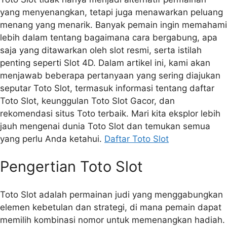
yang menyenangkan, tetapi juga menawarkan peluang
menang yang menarik. Banyak pemain ingin memahami
lebih dalam tentang bagaimana cara bergabung, apa
saja yang ditawarkan oleh slot resmi, serta istilah
penting seperti Slot 4D. Dalam artikel ini, kami akan
menjawab beberapa pertanyaan yang sering diajukan
seputar Toto Slot, termasuk informasi tentang daftar
Toto Slot, keunggulan Toto Slot Gacor, dan
rekomendasi situs Toto terbaik. Mari kita eksplor lebih
jauh mengenai dunia Toto Slot dan temukan semua
yang perlu Anda ketahui.
Daftar Toto Slot
Pengertian Toto Slot
Toto Slot adalah permainan judi yang menggabungkan
elemen kebetulan dan strategi, di mana pemain dapat
memilih kombinasi nomor untuk memenangkan hadiah.