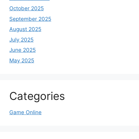
October 2025
September 2025
August 2025
July 2025
June 2025
May 2025
Categories
Game Online