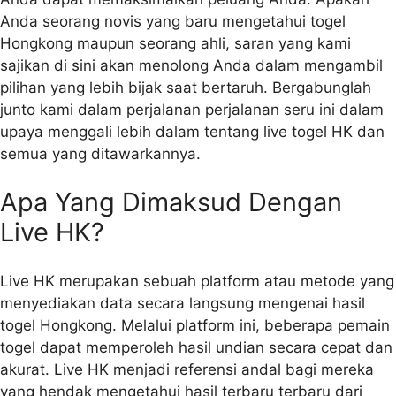
Anda seorang novis yang baru mengetahui togel
Hongkong maupun seorang ahli, saran yang kami
sajikan di sini akan menolong Anda dalam mengambil
pilihan yang lebih bijak saat bertaruh. Bergabunglah
junto kami dalam perjalanan perjalanan seru ini dalam
upaya menggali lebih dalam tentang live togel HK dan
semua yang ditawarkannya.
Apa Yang Dimaksud Dengan
Live HK?
Live HK merupakan sebuah platform atau metode yang
menyediakan data secara langsung mengenai hasil
togel Hongkong. Melalui platform ini, beberapa pemain
togel dapat memperoleh hasil undian secara cepat dan
akurat. Live HK menjadi referensi andal bagi mereka
yang hendak mengetahui hasil terbaru terbaru dari