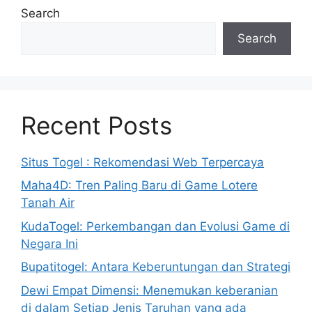
Search
Search
Recent Posts
Situs Togel : Rekomendasi Web Terpercaya
Maha4D: Tren Paling Baru di Game Lotere
Tanah Air
KudaTogel: Perkembangan dan Evolusi Game di
Negara Ini
Bupatitogel: Antara Keberuntungan dan Strategi
Dewi Empat Dimensi: Menemukan keberanian
di dalam Setiap Jenis Taruhan yang ada