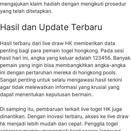
mengajukan klaim hadiah dengan mengikuti prosedur
yang telah ditetapkan.
Hasil dan Update Terbaru
Hasil terbaru dari live draw HK memberikan data
penting bagi para pemain togel hongkong. Pada sesi
hasil hari ini, angka yang keluar adalah 123456. Banyak
pemain yang ingin bisa membangkitkan angka-angka
ini dengan pertaruhan mereka di hongkong pools.
Sangat penting untuk selalu mengawasi hasil terkini
agar tidak melewatkan informasi yang krusial yang
dapat menentukan keputusan bermain.
Di samping itu, pembaruan terkait live togel HK juga
dinantikan. Dengan inovasi terbaru, akses ke live draw
hk menjadi lebih mudah dan cepat. Penggila togel