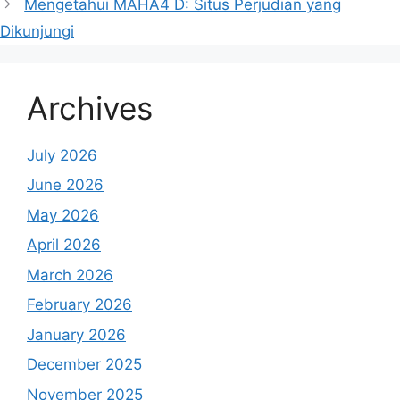
Mengetahui MAHA4 D: Situs Perjudian yang
Dikunjungi
Archives
July 2026
June 2026
May 2026
April 2026
March 2026
February 2026
January 2026
December 2025
November 2025