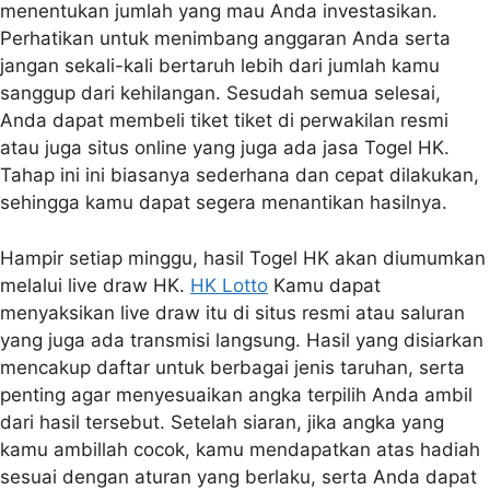
menentukan jumlah yang mau Anda investasikan.
Perhatikan untuk menimbang anggaran Anda serta
jangan sekali-kali bertaruh lebih dari jumlah kamu
sanggup dari kehilangan. Sesudah semua selesai,
Anda dapat membeli tiket tiket di perwakilan resmi
atau juga situs online yang juga ada jasa Togel HK.
Tahap ini ini biasanya sederhana dan cepat dilakukan,
sehingga kamu dapat segera menantikan hasilnya.
Hampir setiap minggu, hasil Togel HK akan diumumkan
melalui live draw HK.
HK Lotto
Kamu dapat
menyaksikan live draw itu di situs resmi atau saluran
yang juga ada transmisi langsung. Hasil yang disiarkan
mencakup daftar untuk berbagai jenis taruhan, serta
penting agar menyesuaikan angka terpilih Anda ambil
dari hasil tersebut. Setelah siaran, jika angka yang
kamu ambillah cocok, kamu mendapatkan atas hadiah
sesuai dengan aturan yang berlaku, serta Anda dapat