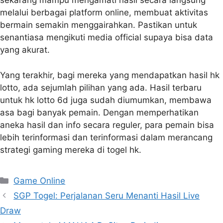
sekarang mampu mengamati hasil secara langsung
melalui berbagai platform online, membuat aktivitas
bermain semakin menggairahkan. Pastikan untuk
senantiasa mengikuti media official supaya bisa data
yang akurat.
Yang terakhir, bagi mereka yang mendapatkan hasil hk
lotto, ada sejumlah pilihan yang ada. Hasil terbaru
untuk hk lotto 6d juga sudah diumumkan, membawa
asa bagi banyak pemain. Dengan memperhatikan
aneka hasil dan info secara reguler, para pemain bisa
lebih terinformasi dan terinformasi dalam merancang
strategi gaming mereka di togel hk.
Categories
Game Online
SGP Togel: Perjalanan Seru Menanti Hasil Live
Draw