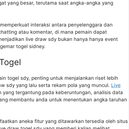
t yang besar, terutama saat angka-angka yang
 memperkuat interaksi antara penyelenggara dan
chatting atau komentar, di mana pemain dapat
 menjadikan live draw sdy bukan hanya hanya event
gemar togel sidney.
Togel
 togel sdy, penting untuk menjalankan riset lebih
raw sdy yang lalu serta rekam pola yang muncul.
Live
 yang tergantung pada keberuntungan, analisis data
yang membantu anda untuk menentukan angka taruhan
atkan aneka fitur yang ditawarkan tersedia oleh situs
ive draw togel sdy yang memberi kalian melihat