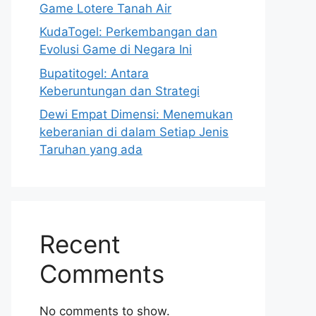
Game Lotere Tanah Air
KudaTogel: Perkembangan dan
Evolusi Game di Negara Ini
Bupatitogel: Antara
Keberuntungan dan Strategi
Dewi Empat Dimensi: Menemukan
keberanian di dalam Setiap Jenis
Taruhan yang ada
Recent
Comments
No comments to show.