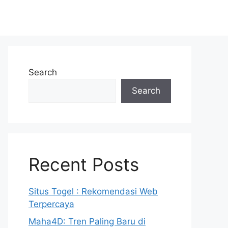
Search
Search
Recent Posts
Situs Togel : Rekomendasi Web
Terpercaya
Maha4D: Tren Paling Baru di