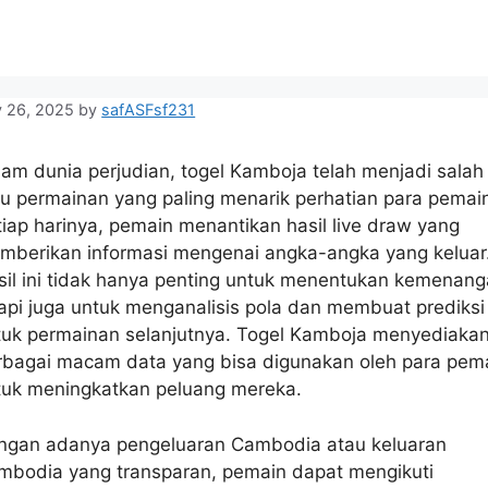
y 26, 2025
by
safASFsf231
lam dunia perjudian, togel Kamboja telah menjadi salah
tu permainan yang paling menarik perhatian para pemai
tiap harinya, pemain menantikan hasil live draw yang
mberikan informasi mengenai angka-angka yang keluar
sil ini tidak hanya penting untuk menentukan kemenang
tapi juga untuk menganalisis pola dan membuat prediksi
tuk permainan selanjutnya. Togel Kamboja menyediaka
rbagai macam data yang bisa digunakan oleh para pem
tuk meningkatkan peluang mereka.
ngan adanya pengeluaran Cambodia atau keluaran
mbodia yang transparan, pemain dapat mengikuti