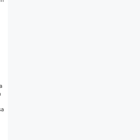
a
n
sa