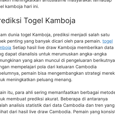
el kamboja hari ini.
rediksi Togel Kamboja
lam dunia togel Kamboja, prediksi menjadi salah satu
pek penting yang banyak dicari oleh para pemain.
togel
mboja
Setiap hasil live draw Kamboja memberikan data
ng dapat dianalisis untuk merumuskan angka-angka
mungkinan yang akan muncul di pengeluaran berikutnya
ngan mempelajari pola dari keluaran Cambodia
belumnya, pemain bisa mengembangkan strategi mere
tuk meningkatkan peluang menang.
lain itu, para ahli sering memanfaatkan berbagai metod
tuk membuat prediksi akurat. Beberapa di antaranya
lah analisis statistik dari data Cambodia dan tren yang
lihat dari hasil live draw Cambodia. Pemain yang konsis