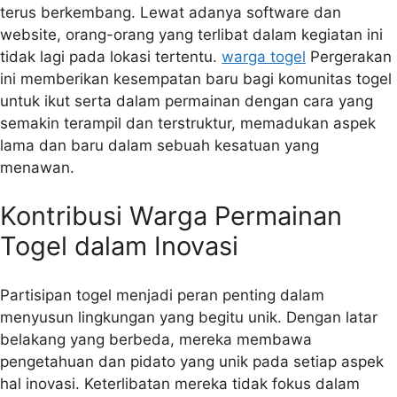
terus berkembang. Lewat adanya software dan
website, orang-orang yang terlibat dalam kegiatan ini
tidak lagi pada lokasi tertentu.
warga togel
Pergerakan
ini memberikan kesempatan baru bagi komunitas togel
untuk ikut serta dalam permainan dengan cara yang
semakin terampil dan terstruktur, memadukan aspek
lama dan baru dalam sebuah kesatuan yang
menawan.
Kontribusi Warga Permainan
Togel dalam Inovasi
Partisipan togel menjadi peran penting dalam
menyusun lingkungan yang begitu unik. Dengan latar
belakang yang berbeda, mereka membawa
pengetahuan dan pidato yang unik pada setiap aspek
hal inovasi. Keterlibatan mereka tidak fokus dalam