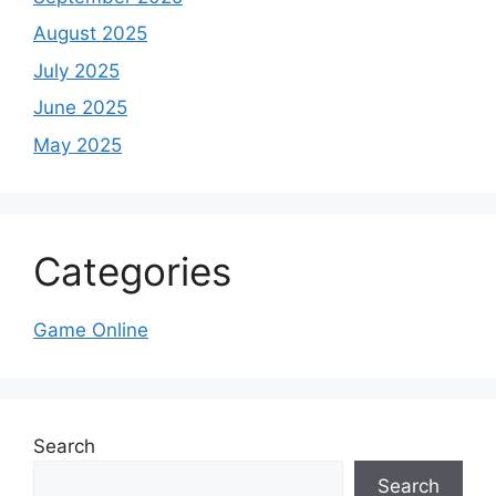
August 2025
July 2025
June 2025
May 2025
Categories
Game Online
Search
Search