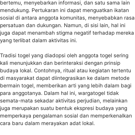
bertemu, menyebarkan informasi, dan satu sama lain
mendukung. Pertukaran ini dapat menguatkan ikatan
sosial di antara anggota komunitas, menyebabkan rasa
persatuan dan dukungan. Namun, di sisi lain, hal ini
juga dapat menambah stigma negatif terhadap mereka
yang terlibat dalam aktivitas ini.
Tradisi togel yang diadopsi oleh anggota togel sering
kali menunjukkan dan berinteraksi dengan prinsip
budaya lokal. Contohnya, ritual atau kegiatan tertentu
di masyarakat dapat diintegrasikan ke dalam metode
bermain togel, memberikan arti yang lebih dalam bagi
para anggotanya. Dalam hal ini, wargatogel tidak
semata-mata sekadar aktivitas perjudian, melainkan
juga merupakan suatu bentuk ekspresi budaya yang
memperkaya pengalaman sosial dan memperkenalkan
cara baru dalam merayakan adat lokal.