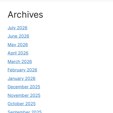
Archives
July 2026
June 2026
May 2026
April 2026
March 2026
February 2026
January 2026
December 2025
November 2025
October 2025
September 2025