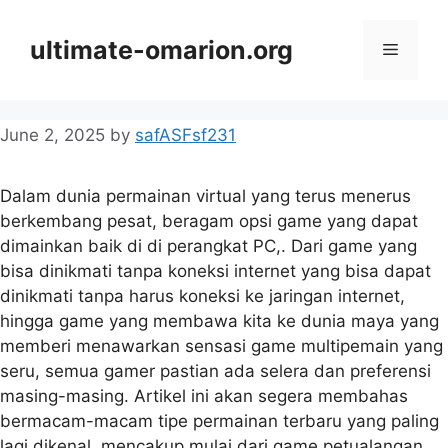
Skip
to
ultimate-omarion.org
Menu
content
June 2, 2025
by
safASFsf231
Dalam dunia permainan virtual yang terus menerus
berkembang pesat, beragam opsi game yang dapat
dimainkan baik di di perangkat PC,. Dari game yang
bisa dinikmati tanpa koneksi internet yang bisa dapat
dinikmati tanpa harus koneksi ke jaringan internet,
hingga game yang membawa kita ke dunia maya yang
memberi menawarkan sensasi game multipemain yang
seru, semua gamer pastian ada selera dan preferensi
masing-masing. Artikel ini akan segera membahas
bermacam-macam tipe permainan terbaru yang paling
lagi dikenal, mencakup mulai dari game petualangan