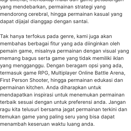
yang mendebarkan, permainan strategi yang
mendorong cerebral, hingga permainan kasual yang
dapat dijajal dianggap dengan santai.
Tak hanya terfokus pada genre, kami juga akan
membahas berbagai fitur yang ada diinginkan oleh
pemain game, misalnya permainan dengan visual yang
memang bagus serta game yang tidak memiliki iklan
yang mengganggu. Dengan beragam opsi yang ada,
termasuk game RPG, Multiplayer Online Battle Arena,
First Person Shooter, hingga permainan edukasi dan
permainan kitchen. Anda diharapkan untuk
mendapatkan inspirasi untuk menemukan permainan
terbaik sesuai dengan untuk preferensi anda. Jangan
ragu kita telusuri bersama jagat permainan terkini dan
temukan game yang paling seru yang bisa dapat
menambah keseruan waktu luang anda.