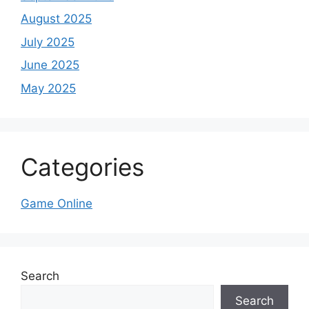
August 2025
July 2025
June 2025
May 2025
Categories
Game Online
Search
Search