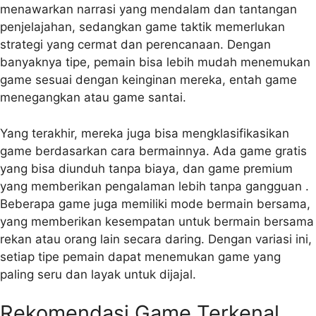
menawarkan narrasi yang mendalam dan tantangan
penjelajahan, sedangkan game taktik memerlukan
strategi yang cermat dan perencanaan. Dengan
banyaknya tipe, pemain bisa lebih mudah menemukan
game sesuai dengan keinginan mereka, entah game
menegangkan atau game santai.
Yang terakhir, mereka juga bisa mengklasifikasikan
game berdasarkan cara bermainnya. Ada game gratis
yang bisa diunduh tanpa biaya, dan game premium
yang memberikan pengalaman lebih tanpa gangguan .
Beberapa game juga memiliki mode bermain bersama,
yang memberikan kesempatan untuk bermain bersama
rekan atau orang lain secara daring. Dengan variasi ini,
setiap tipe pemain dapat menemukan game yang
paling seru dan layak untuk dijajal.
Rekomendasi Game Terkenal