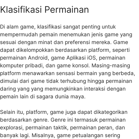
Klasifikasi Permainan
Di alam game, klasifikasi sangat penting untuk
mempermudah pemain menemukan jenis game yang
sesuai dengan minat dan preferensi mereka. Game
dapat dikelompokkan berdasarkan platform, seperti
permainan Android, game Aplikasi iOS, permainan
komputer pribadi, dan game konsol. Masing-masing
platform menawarkan sensasi bermain yang berbeda,
dimulai dari game tidak terhubung hingga permainan
daring yang yang memungkinkan interaksi dengan
pemain lain di sagara dunia maya.
Selain itu, platform, game juga dapat dikategorikan
berdasarkan genre. Genre ini termasuk permainan
explorasi, permainan taktik, permainan peran, dan
banyak lagi. Misalnya, game petualangan sering