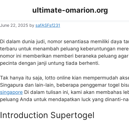
Skip
ultimate-omarion.org
to
content
June 22, 2025
by
safASFsf231
Di dalam dunia judi, nomor senantiasa memiliki daya ta
terbaru untuk menambah peluang keberuntungan mereka. 
nomor ini memberikan memberi beraneka peluang agar m
pecinta dengan janji untung tiada berhenti.
Tak hanya itu saja, lotto online kian mempermudah aks
Singapura dan lain-lain, beberapa penggemar togel b
singapore
Di dalam tulisan ini, kami akan membahas le
peluang Anda untuk mendapatkan luck yang dinanti-na
Introduction Supertogel