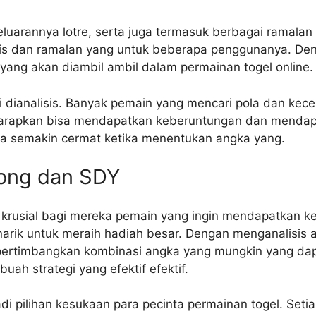
 keluarannya lotre, serta juga termasuk berbagai ramalan
isis dan ramalan yang untuk beberapa penggunanya. De
ang akan diambil ambil dalam permainan togel online.
bagi dianalisis. Banyak pemain yang mencari pola dan k
pkan bisa mendapatkan keberuntungan dan mendapatk
isa semakin cermat ketika menentukan angka yang.
kong dan SDY
i krusial bagi mereka pemain yang ingin mendapatkan 
arik untuk meraih hadiah besar. Dengan menganalisis 
empertimbangkan kombinasi angka yang mungkin yang da
uah strategi yang efektif efektif.
i pilihan kesukaan para pecinta permainan togel. Seti