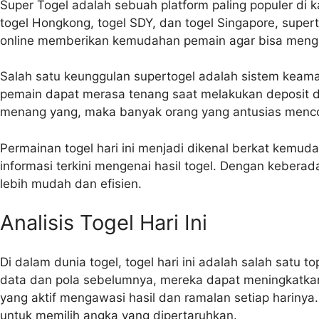
Super Togel adalah sebuah platform paling populer di k
togel Hongkong, togel SDY, dan togel Singapore, super
online memberikan kemudahan pemain agar bisa mengak
Salah satu keunggulan supertogel adalah sistem keam
pemain dapat merasa tenang saat melakukan deposit da
menang yang, maka banyak orang yang antusias menc
Permainan togel hari ini menjadi dikenal berkat kemud
informasi terkini mengenai hasil togel. Dengan kebe
lebih mudah dan efisien.
Analisis Togel Hari Ini
Di dalam dunia togel, togel hari ini adalah salah satu
data dan pola sebelumnya, mereka dapat meningkatkan 
yang aktif mengawasi hasil dan ramalan setiap harin
untuk memilih angka yang dipertaruhkan.