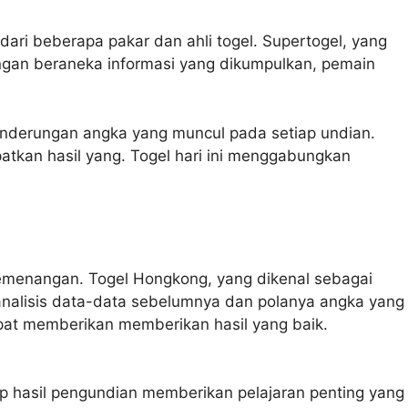
 dari beberapa pakar dan ahli togel. Supertogel, yang
ngan beraneka informasi yang dikumpulkan, pemain
ecenderungan angka yang muncul pada setiap undian.
an hasil yang. Togel hari ini menggabungkan
kemenangan. Togel Hongkong, yang dikenal sebagai
analisis data-data sebelumnya dan polanya angka yang
pat memberikan memberikan hasil yang baik.
ap hasil pengundian memberikan pelajaran penting yang